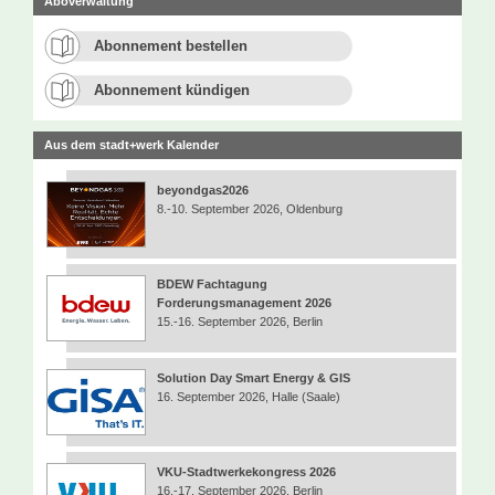
Aboverwaltung
Abonnement bestellen
Abonnement kündigen
Aus dem stadt+werk Kalender
beyondgas2026
8.-10. September 2026, Oldenburg
BDEW Fachtagung
Forderungsmanagement 2026
15.-16. September 2026, Berlin
Solution Day Smart Energy & GIS
16. September 2026, Halle (Saale)
VKU-Stadtwerkekongress 2026
16.-17. September 2026, Berlin