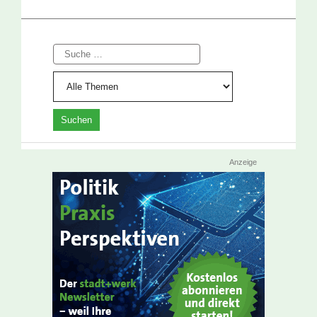
Suche
Anzeige