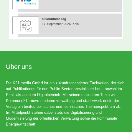
450connect Tag
17. September 2026, Köln
Über uns
Die K21 media GmbH ist ein zukunftsorientierter Fachverlag, der sich
auf Publikationen für den Public Sector spezialisiert hat – sowohl im
Print- als auch im Digitalbereich. Mit seinen etablierten Titeln wie
Kommune21, move moderne verwaltung und stadt+werk deckt der
Verlag ein breites politisches und technisches Themenspektrum ab.
Im Mittelpunkt stehen dabei stets die Digitalisierung und
Modernisierung der öffentlichen Verwaltung sowie die kommunale
Energiewirtschaft.