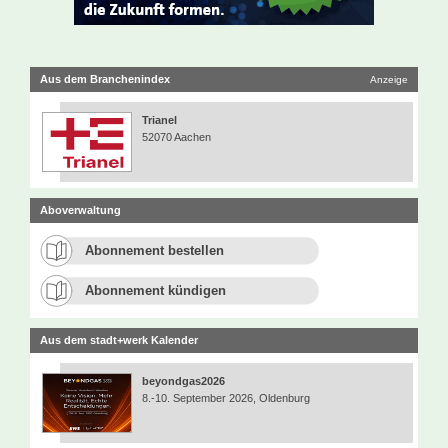
Aus dem Branchenindex
Anzeige
Trianel
52070 Aachen
Aboverwaltung
Abonnement bestellen
Abonnement kündigen
Aus dem stadt+werk Kalender
beyondgas2026
8.-10. September 2026, Oldenburg