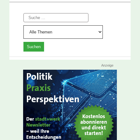
Suche
Anzeige