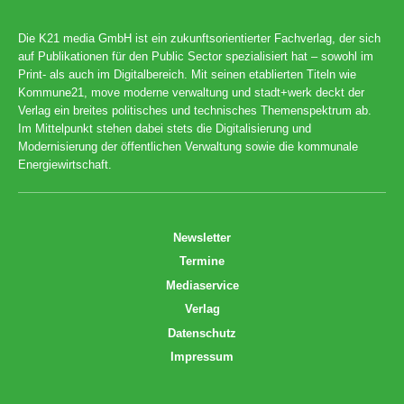
Die K21 media GmbH ist ein zukunftsorientierter Fachverlag, der sich
auf Publikationen für den Public Sector spezialisiert hat – sowohl im
Print- als auch im Digitalbereich. Mit seinen etablierten Titeln wie
Kommune21, move moderne verwaltung und stadt+werk deckt der
Verlag ein breites politisches und technisches Themenspektrum ab.
Im Mittelpunkt stehen dabei stets die Digitalisierung und
Modernisierung der öffentlichen Verwaltung sowie die kommunale
Energiewirtschaft.
Newsletter
Termine
Mediaservice
Verlag
Datenschutz
Impressum