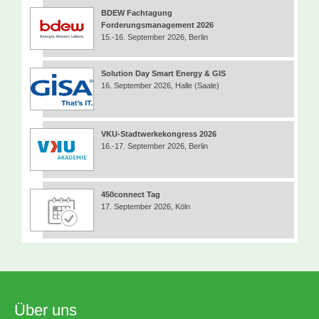
BDEW Fachtagung
Forderungsmanagement 2026
15.-16. September 2026, Berlin
Solution Day Smart Energy & GIS
16. September 2026, Halle (Saale)
VKU-Stadtwerkekongress 2026
16.-17. September 2026, Berlin
450connect Tag
17. September 2026, Köln
Über uns