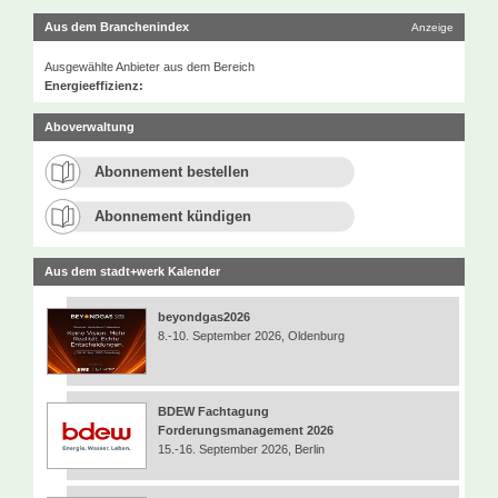
Aus dem Branchenindex
Anzeige
Ausgewählte Anbieter aus dem Bereich
Energieeffizienz:
Aboverwaltung
Abonnement bestellen
Abonnement kündigen
Aus dem stadt+werk Kalender
beyondgas2026
8.-10. September 2026, Oldenburg
BDEW Fachtagung
Forderungsmanagement 2026
15.-16. September 2026, Berlin