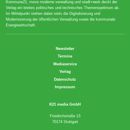
Kommune21, move moderne verwaltung und stadt+werk deckt der
Verlag ein breites politisches und technisches Themenspektrum ab.
Im Mittelpunkt stehen dabei stets die Digitalisierung und
Modernisierung der öffentlichen Verwaltung sowie die kommunale
Energiewirtschaft.
Newsletter
Termine
Mediaservice
Verlag
Datenschutz
Impressum
K21 media GmbH
Friedrichstraße 13
70174 Stuttgart