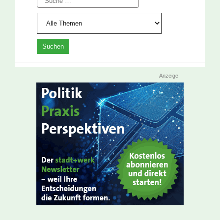
Anzeige