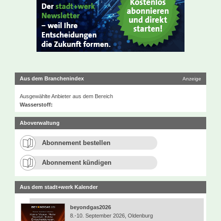
Aus dem Branchenindex
Anzeige
Ausgewählte Anbieter aus dem Bereich
Wasserstoff:
Aboverwaltung
Abonnement bestellen
Abonnement kündigen
Aus dem stadt+werk Kalender
beyondgas2026
8.-10. September 2026, Oldenburg