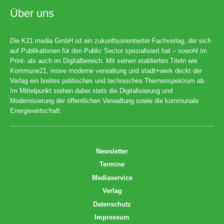
Über uns
Die K21 media GmbH ist ein zukunftsorientierter Fachverlag, der sich
auf Publikationen für den Public Sector spezialisiert hat – sowohl im
Print- als auch im Digitalbereich. Mit seinen etablierten Titeln wie
Kommune21, move moderne verwaltung und stadt+werk deckt der
Verlag ein breites politisches und technisches Themenspektrum ab.
Im Mittelpunkt stehen dabei stets die Digitalisierung und
Modernisierung der öffentlichen Verwaltung sowie die kommunale
Energiewirtschaft.
Newsletter
Termine
Mediaservice
Verlag
Datenschutz
Impressum