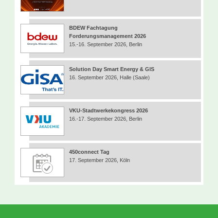
BDEW Fachtagung
Forderungsmanagement 2026
15.-16. September 2026, Berlin
Solution Day Smart Energy & GIS
16. September 2026, Halle (Saale)
VKU-Stadtwerkekongress 2026
16.-17. September 2026, Berlin
450connect Tag
17. September 2026, Köln