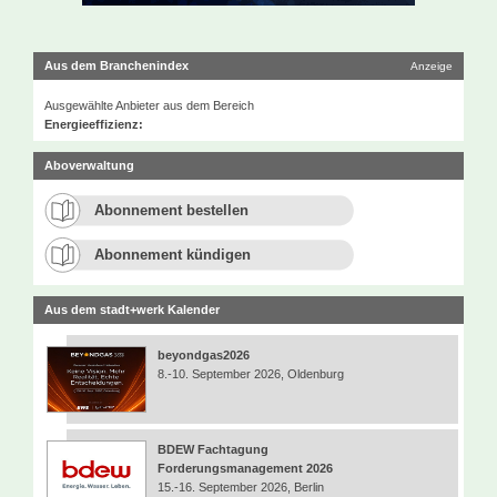
Aus dem Branchenindex
Anzeige
Ausgewählte Anbieter aus dem Bereich
Energieeffizienz:
Aboverwaltung
Abonnement bestellen
Abonnement kündigen
Aus dem stadt+werk Kalender
beyondgas2026
8.-10. September 2026, Oldenburg
BDEW Fachtagung
Forderungsmanagement 2026
15.-16. September 2026, Berlin