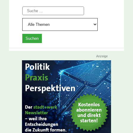
Suche
Anzeige