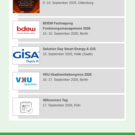
8.-10. September 2026, Oldenburg
BDEW Fachtagung
Forderungsmanagement 2026
15.-16. September 2026, Berlin
Solution Day Smart Energy & GIS
16. September 2026, Halle (Saale)
VKU-Stadtwerkekongress 2026
16.-17. September 2026, Berlin
450connect Tag
17. September 2026, Köln