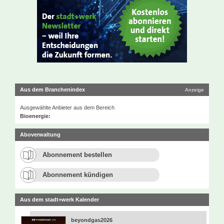
Aus dem Branchenindex
Anzeige
Ausgewählte Anbieter aus dem Bereich
Bioenergie:
Aboverwaltung
Abonnement bestellen
Abonnement kündigen
Aus dem stadt+werk Kalender
beyondgas2026