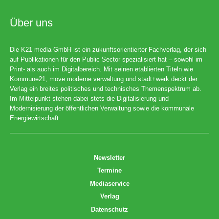
Über uns
Die K21 media GmbH ist ein zukunftsorientierter Fachverlag, der sich
auf Publikationen für den Public Sector spezialisiert hat – sowohl im
Print- als auch im Digitalbereich. Mit seinen etablierten Titeln wie
Kommune21, move moderne verwaltung und stadt+werk deckt der
Verlag ein breites politisches und technisches Themenspektrum ab.
Im Mittelpunkt stehen dabei stets die Digitalisierung und
Modernisierung der öffentlichen Verwaltung sowie die kommunale
Energiewirtschaft.
Newsletter
Termine
Mediaservice
Verlag
Datenschutz