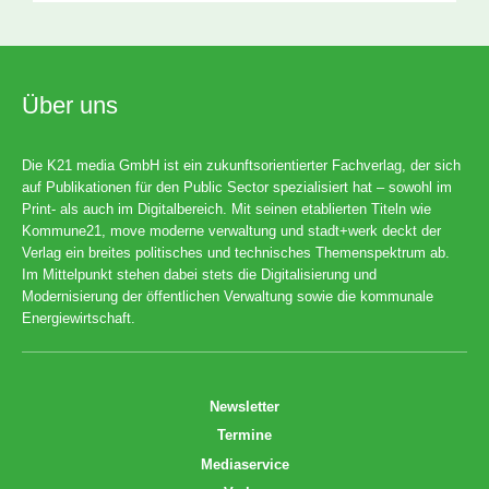
Über uns
Die K21 media GmbH ist ein zukunftsorientierter Fachverlag, der sich
auf Publikationen für den Public Sector spezialisiert hat – sowohl im
Print- als auch im Digitalbereich. Mit seinen etablierten Titeln wie
Kommune21, move moderne verwaltung und stadt+werk deckt der
Verlag ein breites politisches und technisches Themenspektrum ab.
Im Mittelpunkt stehen dabei stets die Digitalisierung und
Modernisierung der öffentlichen Verwaltung sowie die kommunale
Energiewirtschaft.
Newsletter
Termine
Mediaservice