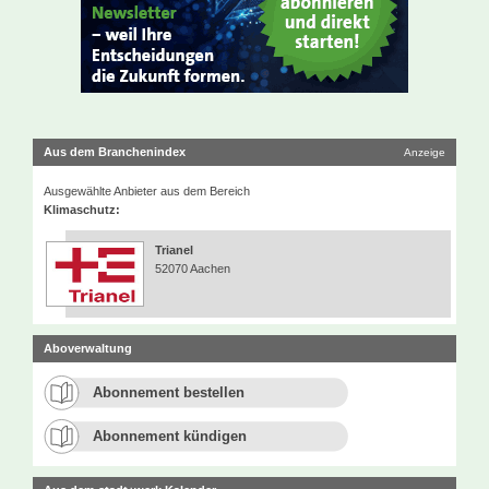
Aus dem Branchenindex
Anzeige
Ausgewählte Anbieter aus dem Bereich
Klimaschutz:
Trianel
52070 Aachen
Aboverwaltung
Abonnement bestellen
Abonnement kündigen