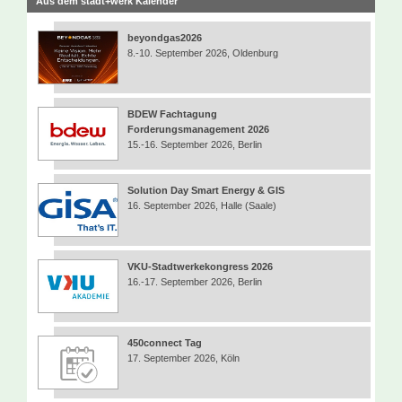
Aus dem stadt+werk Kalender
beyondgas2026
8.-10. September 2026, Oldenburg
BDEW Fachtagung
Forderungsmanagement 2026
15.-16. September 2026, Berlin
Solution Day Smart Energy & GIS
16. September 2026, Halle (Saale)
VKU-Stadtwerkekongress 2026
16.-17. September 2026, Berlin
450connect Tag
17. September 2026, Köln