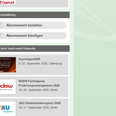
verwaltung
Abonnement bestellen
Abonnement kündigen
 dem stadt+werk Kalender
beyondgas2026
8.-10. September 2026, Oldenburg
BDEW Fachtagung
Forderungsmanagement 2026
15.-16. September 2026, Berlin
VKU-Stadtwerkekongress 2026
16.-17. September 2026, Berlin