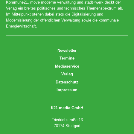
Kommune21, move moderne verwaltung und stadt+werk deckt der
Verlag ein breites politisches und technisches Themenspektrum ab.
Im Mittelpunkt stehen dabei stets die Digitalisierung und
Modernisierung der öffentlichen Verwaltung sowie die kommunale
Energiewirtschaft.
Newsletter
Termine
Mediaservice
Verlag
Datenschutz
Impressum
K21 media GmbH
Friedrichstraße 13
70174 Stuttgart