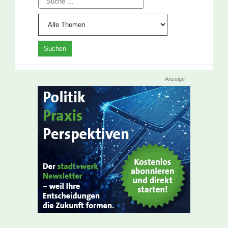
Anzeige