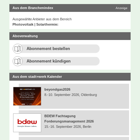
Aus dem Branchenindex
Anzeige
Ausgewählte Anbieter aus dem Bereich
Photovoltaik | Solarthermie:
Aboverwaltung
Abonnement bestellen
Abonnement kündigen
Aus dem stadt+werk Kalender
beyondgas2026
8.-10. September 2026, Oldenburg
BDEW Fachtagung
Forderungsmanagement 2026
15.-16. September 2026, Berlin