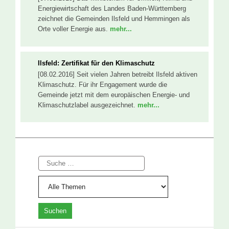
Energiewirtschaft des Landes Baden-Württemberg
zeichnet die Gemeinden Ilsfeld und Hemmingen als
Orte voller Energie aus.
mehr...
Ilsfeld: Zertifikat für den Klimaschutz
[08.02.2016] Seit vielen Jahren betreibt Ilsfeld aktiven
Klimaschutz. Für ihr Engagement wurde die
Gemeinde jetzt mit dem europäischen Energie- und
Klimaschutzlabel ausgezeichnet.
mehr...
Suche