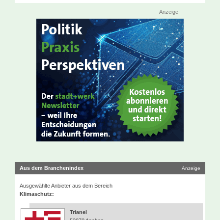
Anzeige
Aus dem Branchenindex
Anzeige
Ausgewählte Anbieter aus dem Bereich
Klimaschutz:
Trianel