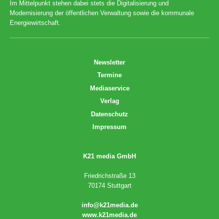
Im Mittelpunkt stehen dabei stets die Digitalisierung und
Modernisierung der öffentlichen Verwaltung sowie die kommunale
Energiewirtschaft.
Newsletter
Termine
Mediaservice
Verlag
Datenschutz
Impressum
K21 media GmbH
Friedrichstraße 13
70174 Stuttgart
info@k21media.de
www.k21media.de