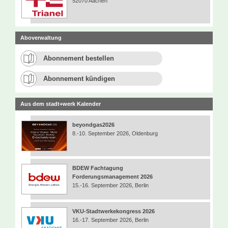
52070 Aachen
Aboverwaltung
Abonnement bestellen
Abonnement kündigen
Aus dem stadt+werk Kalender
beyondgas2026
8.-10. September 2026, Oldenburg
BDEW Fachtagung
Forderungsmanagement 2026
15.-16. September 2026, Berlin
VKU-Stadtwerkekongress 2026
16.-17. September 2026, Berlin