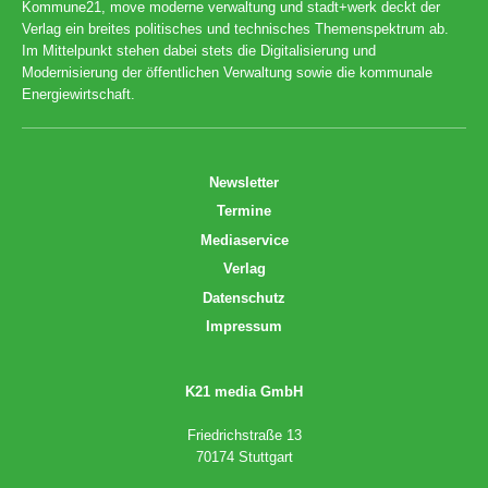
Kommune21, move moderne verwaltung und stadt+werk deckt der
Verlag ein breites politisches und technisches Themenspektrum ab.
Im Mittelpunkt stehen dabei stets die Digitalisierung und
Modernisierung der öffentlichen Verwaltung sowie die kommunale
Energiewirtschaft.
Newsletter
Termine
Mediaservice
Verlag
Datenschutz
Impressum
K21 media GmbH
Friedrichstraße 13
70174 Stuttgart