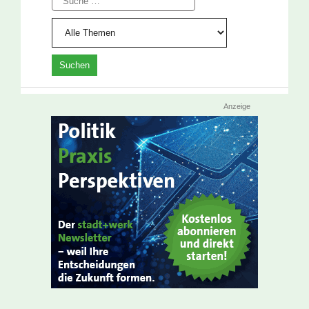
Anzeige