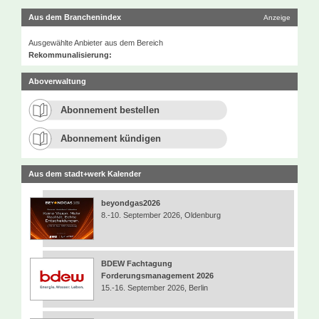
Aus dem Branchenindex
Anzeige
Ausgewählte Anbieter aus dem Bereich
Rekommunalisierung:
Aboverwaltung
Abonnement bestellen
Abonnement kündigen
Aus dem stadt+werk Kalender
beyondgas2026
8.-10. September 2026, Oldenburg
BDEW Fachtagung
Forderungsmanagement 2026
15.-16. September 2026, Berlin