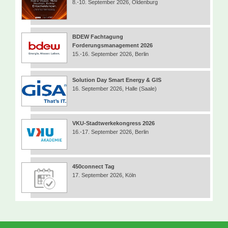
8.-10. September 2026, Oldenburg
BDEW Fachtagung
Forderungsmanagement 2026
15.-16. September 2026, Berlin
Solution Day Smart Energy & GIS
16. September 2026, Halle (Saale)
VKU-Stadtwerkekongress 2026
16.-17. September 2026, Berlin
450connect Tag
17. September 2026, Köln