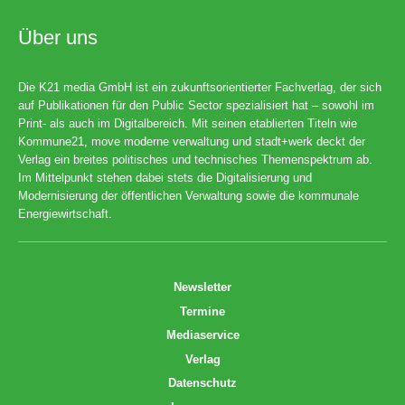
Über uns
Die K21 media GmbH ist ein zukunftsorientierter Fachverlag, der sich
auf Publikationen für den Public Sector spezialisiert hat – sowohl im
Print- als auch im Digitalbereich. Mit seinen etablierten Titeln wie
Kommune21, move moderne verwaltung und stadt+werk deckt der
Verlag ein breites politisches und technisches Themenspektrum ab.
Im Mittelpunkt stehen dabei stets die Digitalisierung und
Modernisierung der öffentlichen Verwaltung sowie die kommunale
Energiewirtschaft.
Newsletter
Termine
Mediaservice
Verlag
Datenschutz