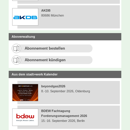
AKDB
80686 München
Aboverwaltung
Abonnement bestellen
Abonnement kündigen
Aus dem stadt+werk Kalender
beyondgas2026
8.-10. September 2026, Oldenburg
BDEW Fachtagung
Forderungsmanagement 2026
15.-16. September 2026, Berlin