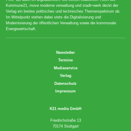
Kommune21, move moderne verwaltung und stadt+werk deckt der
Verlag ein breites politisches und technisches Themenspektrum ab.
Im Mittelpunkt stehen dabei stets die Digitalisierung und
Modernisierung der öffentlichen Verwaltung sowie die kommunale
Energiewirtschaft.
Newsletter
Termine
Mediaservice
Verlag
Datenschutz
Impressum
K21 media GmbH
Friedrichstraße 13
70174 Stuttgart