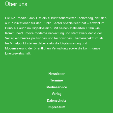
Über uns
Die K21 media GmbH ist ein zukunftsorientierter Fachverlag, der sich
auf Publikationen für den Public Sector spezialisiert hat – sowohl im
Print- als auch im Digitalbereich. Mit seinen etablierten Titeln wie
Kommune21, move moderne verwaltung und stadt+werk deckt der
Verlag ein breites politisches und technisches Themenspektrum ab.
Im Mittelpunkt stehen dabei stets die Digitalisierung und
Modernisierung der öffentlichen Verwaltung sowie die kommunale
Energiewirtschaft.
Newsletter
Termine
Mediaservice
Verlag
Datenschutz
Impressum