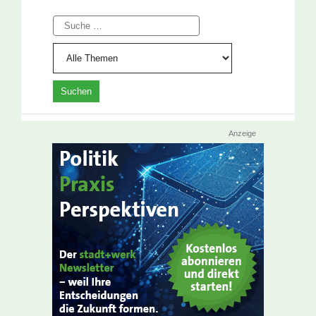
Suche
Anzeige