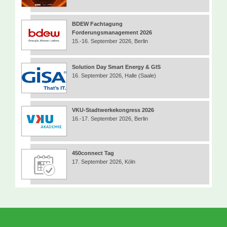
BDEW Fachtagung
Forderungsmanagement 2026
15.-16. September 2026, Berlin
Solution Day Smart Energy & GIS
16. September 2026, Halle (Saale)
VKU-Stadtwerkekongress 2026
16.-17. September 2026, Berlin
450connect Tag
17. September 2026, Köln