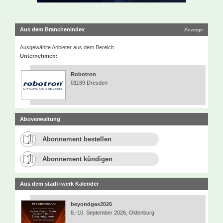
Aus dem Branchenindex
Anzeige
Ausgewählte Anbieter aus dem Bereich
Unternehmen:
Robotron
01189 Dresden
Aboverwaltung
Abonnement bestellen
Abonnement kündigen
Aus dem stadt+werk Kalender
beyondgas2026
8.-10. September 2026, Oldenburg