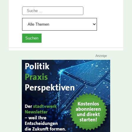
Suche
Anzeige