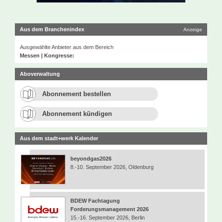
Aus dem Branchenindex
Anzeige
Ausgewählte Anbieter aus dem Bereich
Messen | Kongresse:
Aboverwaltung
Abonnement bestellen
Abonnement kündigen
Aus dem stadt+werk Kalender
beyondgas2026
8.-10. September 2026, Oldenburg
BDEW Fachtagung
Forderungsmanagement 2026
15.-16. September 2026, Berlin