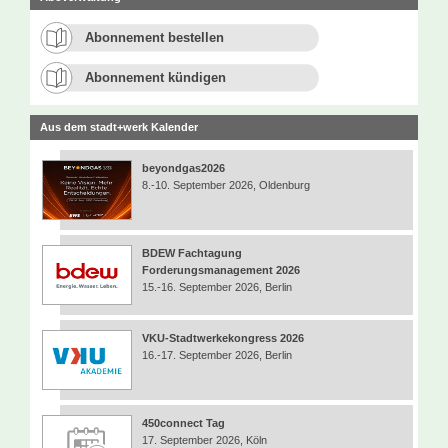
Abonnement bestellen
Abonnement kündigen
Aus dem stadt+werk Kalender
beyondgas2026
8.-10. September 2026, Oldenburg
BDEW Fachtagung
Forderungsmanagement 2026
15.-16. September 2026, Berlin
VKU-Stadtwerkekongress 2026
16.-17. September 2026, Berlin
450connect Tag
17. September 2026, Köln