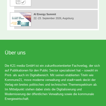
AI Energy Summit
22.-23. September 2026, Augsburg
Über uns
Die K21 media GmbH ist ein zukunftsorientierter Fachverlag, der sich
auf Publikationen für den Public Sector spezialisiert hat – sowohl im
Print- als auch im Digitalbereich. Mit seinen etablierten Titeln wie
Kommune21, move moderne verwaltung und stadt+werk deckt der
Verlag ein breites politisches und technisches Themenspektrum ab.
Im Mittelpunkt stehen dabei stets die Digitalisierung und
Modernisierung der öffentlichen Verwaltung sowie die kommunale
Energiewirtschaft.