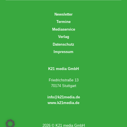
Newsletter
Termine
Mediaservice
Verlag
Datenschutz
Impressum
K21 media GmbH
Friedrichstraße 13
70174 Stuttgart
info@k21media.de
www.k21media.de
2026 © K21 media GmbH