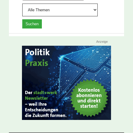
Anzeige