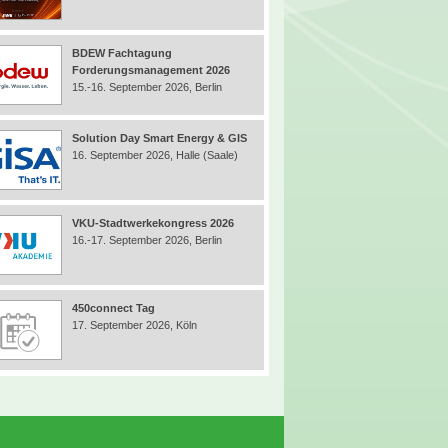
BDEW Fachtagung
Forderungsmanagement 2026
15.-16. September 2026, Berlin
Solution Day Smart Energy & GIS
16. September 2026, Halle (Saale)
VKU-Stadtwerkekongress 2026
16.-17. September 2026, Berlin
450connect Tag
17. September 2026, Köln