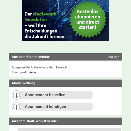
Aus dem Branchenindex
Anzeige
Ausgewählte Anbieter aus dem Bereich
Energieeffizienz:
Aboverwaltung
Abonnement bestellen
Abonnement kündigen
Aus dem stadt+werk Kalender