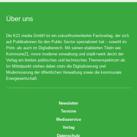
Über uns
Die K21 media GmbH ist ein zukunftsorientierter Fachverlag, der sich
auf Publikationen für den Public Sector spezialisiert hat – sowohl im
Print- als auch im Digitalbereich. Mit seinen etablierten Titeln wie
Kommune21, move moderne verwaltung und stadt+werk deckt der
Verlag ein breites politisches und technisches Themenspektrum ab.
Im Mittelpunkt stehen dabei stets die Digitalisierung und
Modernisierung der öffentlichen Verwaltung sowie die kommunale
Energiewirtschaft.
Newsletter
Termine
Mediaservice
Verlag
Datenschutz