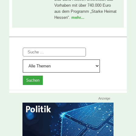
Vorhaben mit über 740.000 Euro
aus dem Programm „Starke Heimat
Hessen“.
mehr...
Suche
Anzeige