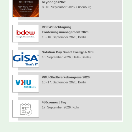
beyondgas2026
8.-10. September 2026, Oldenburg
BDEW Fachtagung
Forderungsmanagement 2026
15.-16. September 2026, Berlin
Solution Day Smart Energy & GIS
16. September 2026, Halle (Saale)
VKU-Stadtwerkekongress 2026
16.-17. September 2026, Berlin
450connect Tag
17. September 2026, Köln