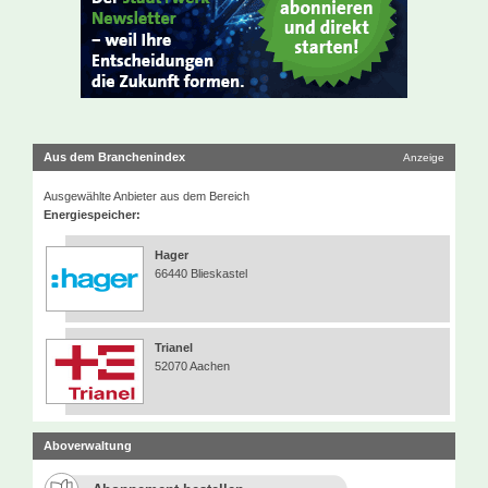
Aus dem Branchenindex
Anzeige
Ausgewählte Anbieter aus dem Bereich
Energiespeicher:
Hager
66440 Blieskastel
Trianel
52070 Aachen
Aboverwaltung