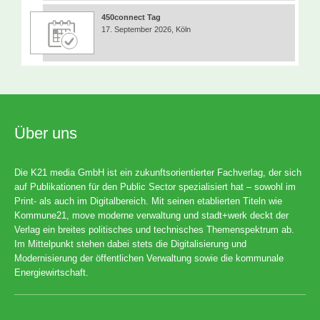
450connect Tag
17. September 2026, Köln
Über uns
Die K21 media GmbH ist ein zukunftsorientierter Fachverlag, der sich
auf Publikationen für den Public Sector spezialisiert hat – sowohl im
Print- als auch im Digitalbereich. Mit seinen etablierten Titeln wie
Kommune21, move moderne verwaltung und stadt+werk deckt der
Verlag ein breites politisches und technisches Themenspektrum ab.
Im Mittelpunkt stehen dabei stets die Digitalisierung und
Modernisierung der öffentlichen Verwaltung sowie die kommunale
Energiewirtschaft.