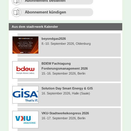
Abonnement bestellen
Abonnement kündigen
Aus dem stadt+werk Kalender
beyondgas2026
8.-10. September 2026, Oldenburg
BDEW Fachtagung
Forderungsmanagement 2026
15.-16. September 2026, Berlin
Solution Day Smart Energy & GIS
16. September 2026, Halle (Saale)
VKU-Stadtwerkekongress 2026
16.-17. September 2026, Berlin