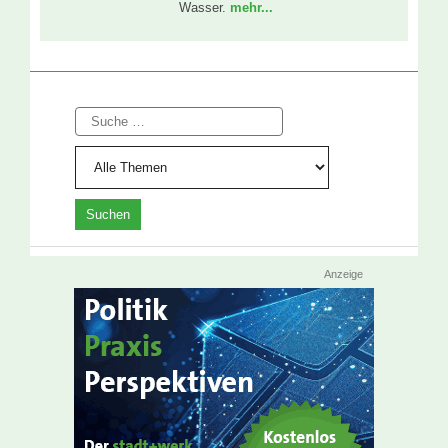
Wasser.
mehr...
Suche
Anzeige