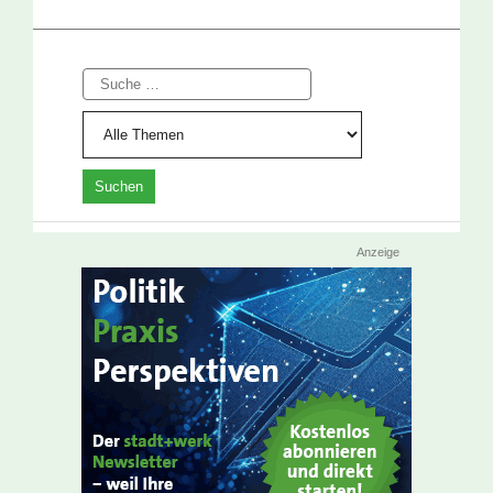
Suche
Anzeige