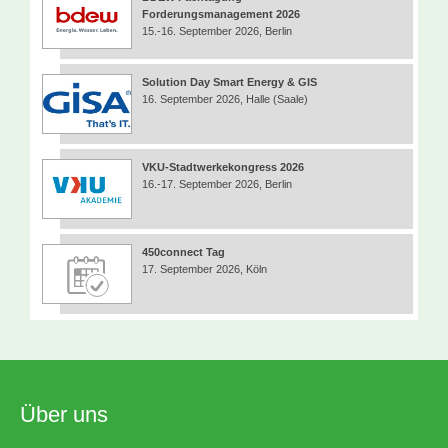
Forderungsmanagement 2026
15.-16. September 2026, Berlin
Solution Day Smart Energy & GIS
16. September 2026, Halle (Saale)
VKU-Stadtwerkekongress 2026
16.-17. September 2026, Berlin
450connect Tag
17. September 2026, Köln
Über uns