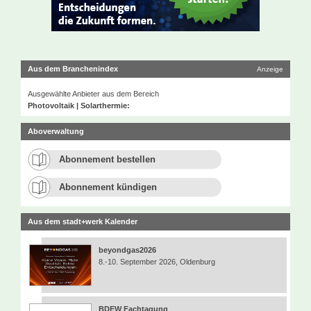
Aus dem Branchenindex
Anzeige
Ausgewählte Anbieter aus dem Bereich
Photovoltaik | Solarthermie:
Aboverwaltung
Abonnement bestellen
Abonnement kündigen
Aus dem stadt+werk Kalender
beyondgas2026
8.-10. September 2026, Oldenburg
BDEW Fachtagung