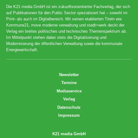
Die K21 media GmbH ist ein zukunftsorientierter Fachverlag, der sich
auf Publikationen für den Public Sector spezialisiert hat – sowohl im
Print- als auch im Digitalbereich. Mit seinen etablierten Titeln wie
Kommune21, move moderne verwaltung und stadt+werk deckt der
Verlag ein breites politisches und technisches Themenspektrum ab.
Im Mittelpunkt stehen dabei stets die Digitalisierung und
Modernisierung der öffentlichen Verwaltung sowie die kommunale
Energiewirtschaft.
Newsletter
Termine
Mediaservice
Verlag
Datenschutz
Impressum
K21 media GmbH