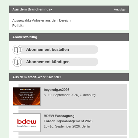
Aus dem Branchenindex
Anzeige
Ausgewählte Anbieter aus dem Bereich
Politik:
Aboverwaltung
Abonnement bestellen
Abonnement kündigen
Aus dem stadt+werk Kalender
beyondgas2026
8.-10. September 2026, Oldenburg
BDEW Fachtagung
Forderungsmanagement 2026
15.-16. September 2026, Berlin