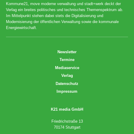
Kommune21, move moderne verwaltung und stadt+werk deckt der
Verlag ein breites politisches und technisches Themenspektrum ab.
Im Mittelpunkt stehen dabei stets die Digitalisierung und
Modernisierung der öffentlichen Verwaltung sowie die kommunale
Energiewirtschaft.
Newsletter
Termine
Mediaservice
Verlag
Datenschutz
Impressum
K21 media GmbH
Friedrichstraße 13
70174 Stuttgart