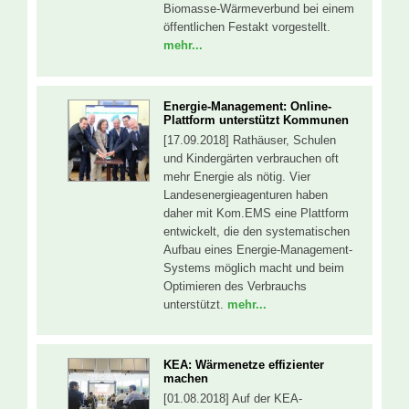
Biomasse-Wärmeverbund bei einem
öffentlichen Festakt vorgestellt.
mehr...
Energie-Management: Online-
Plattform unterstützt Kommunen
[17.09.2018] Rathäuser, Schulen
und Kindergärten verbrauchen oft
mehr Energie als nötig. Vier
Landesenergieagenturen haben
daher mit Kom.EMS eine Plattform
entwickelt, die den systematischen
Aufbau eines Energie-Management-
Systems möglich macht und beim
Optimieren des Verbrauchs
unterstützt.
mehr...
KEA: Wärmenetze effizienter
machen
[01.08.2018] Auf der KEA-