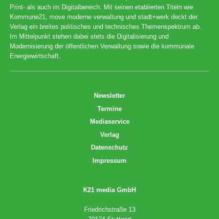
Print- als auch im Digitalbereich. Mit seinen etablierten Titeln wie
Kommune21, move moderne verwaltung und stadt+werk deckt der
Verlag ein breites politisches und technisches Themenspektrum ab.
Im Mittelpunkt stehen dabei stets die Digitalisierung und
Modernisierung der öffentlichen Verwaltung sowie die kommunale
Energiewirtschaft.
Newsletter
Termine
Mediaservice
Verlag
Datenschutz
Impressum
K21 media GmbH
Friedrichstraße 13