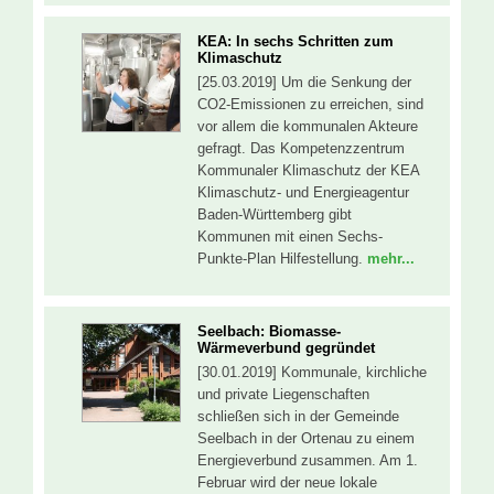
KEA: In sechs Schritten zum
Klimaschutz
[25.03.2019] Um die Senkung der
CO2-Emissionen zu erreichen, sind
vor allem die kommunalen Akteure
gefragt. Das Kompetenzzentrum
Kommunaler Klimaschutz der KEA
Klimaschutz- und Energieagentur
Baden-Württemberg gibt
Kommunen mit einen Sechs-
Punkte-Plan Hilfestellung.
mehr...
Seelbach: Biomasse-
Wärmeverbund gegründet
[30.01.2019] Kommunale, kirchliche
und private Liegenschaften
schließen sich in der Gemeinde
Seelbach in der Ortenau zu einem
Energieverbund zusammen. Am 1.
Februar wird der neue lokale