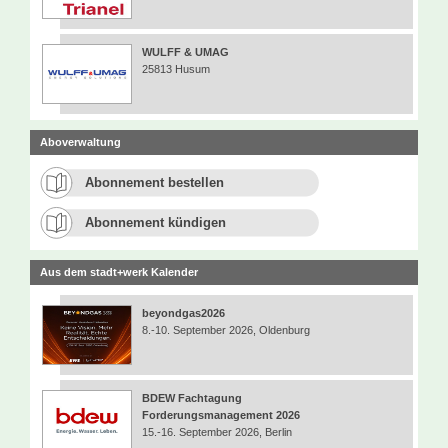
WULFF & UMAG
25813 Husum
Aboverwaltung
Abonnement bestellen
Abonnement kündigen
Aus dem stadt+werk Kalender
beyondgas2026
8.-10. September 2026, Oldenburg
BDEW Fachtagung
Forderungsmanagement 2026
15.-16. September 2026, Berlin