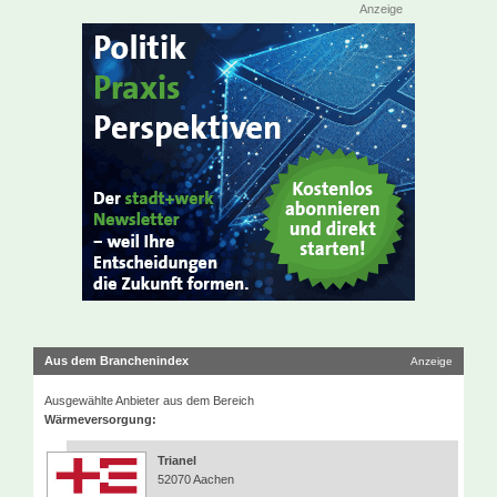
Anzeige
Aus dem Branchenindex
Anzeige
Ausgewählte Anbieter aus dem Bereich
Wärmeversorgung:
Trianel
52070 Aachen