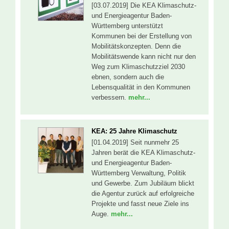
[03.07.2019] Die KEA Klimaschutz-
und Energieagentur Baden-
Württemberg unterstützt
Kommunen bei der Erstellung von
Mobilitätskonzepten. Denn die
Mobilitätswende kann nicht nur den
Weg zum Klimaschutzziel 2030
ebnen, sondern auch die
Lebensqualität in den Kommunen
verbessern.
mehr...
KEA: 25 Jahre Klimaschutz
[01.04.2019] Seit nunmehr 25
Jahren berät die KEA Klimaschutz-
und Energieagentur Baden-
Württemberg Verwaltung, Politik
und Gewerbe. Zum Jubiläum blickt
die Agentur zurück auf erfolgreiche
Projekte und fasst neue Ziele ins
Auge.
mehr...