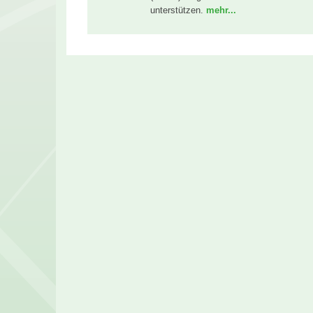
unterstützen.
mehr...