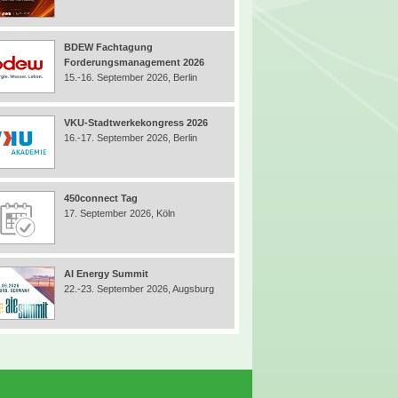
BDEW Fachtagung
Forderungsmanagement 2026
15.-16. September 2026, Berlin
VKU-Stadtwerkekongress 2026
16.-17. September 2026, Berlin
450connect Tag
17. September 2026, Köln
AI Energy Summit
22.-23. September 2026, Augsburg