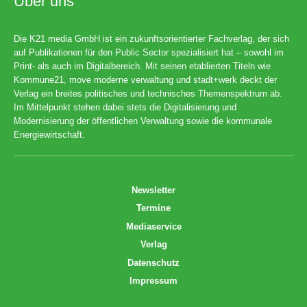
Über uns
Die K21 media GmbH ist ein zukunftsorientierter Fachverlag, der sich
auf Publikationen für den Public Sector spezialisiert hat – sowohl im
Print- als auch im Digitalbereich. Mit seinen etablierten Titeln wie
Kommune21, move moderne verwaltung und stadt+werk deckt der
Verlag ein breites politisches und technisches Themenspektrum ab.
Im Mittelpunkt stehen dabei stets die Digitalisierung und
Modernisierung der öffentlichen Verwaltung sowie die kommunale
Energiewirtschaft.
Newsletter
Termine
Mediaservice
Verlag
Datenschutz
Impressum