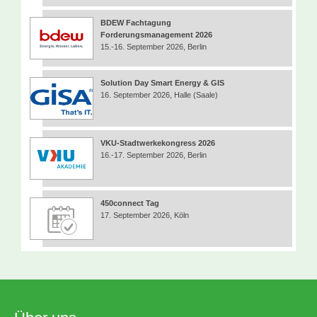
BDEW Fachtagung
Forderungsmanagement 2026
15.-16. September 2026, Berlin
Solution Day Smart Energy & GIS
16. September 2026, Halle (Saale)
VKU-Stadtwerkekongress 2026
16.-17. September 2026, Berlin
450connect Tag
17. September 2026, Köln