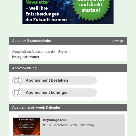
Aus dem Branchenindex
Anzeige
Ausgewählte Anbieter aus dem Bereich
Energieeffizienz:
Aboverwaltung
Abonnement bestellen
Abonnement kündigen
Aus dem stadt+werk Kalender
beyondgas2026
8.-10. September 2026, Oldenburg