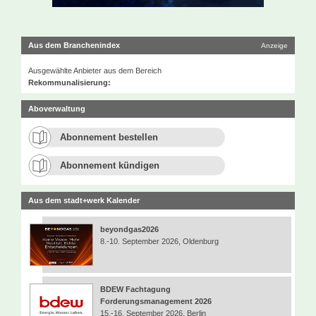
Aus dem Branchenindex
Anzeige
Ausgewählte Anbieter aus dem Bereich
Rekommunalisierung:
Aboverwaltung
Abonnement bestellen
Abonnement kündigen
Aus dem stadt+werk Kalender
beyondgas2026
8.-10. September 2026, Oldenburg
BDEW Fachtagung
Forderungsmanagement 2026
15.-16. September 2026, Berlin