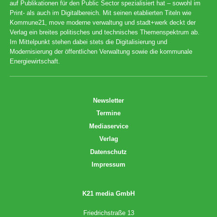
auf Publikationen für den Public Sector spezialisiert hat – sowohl im
Print- als auch im Digitalbereich. Mit seinen etablierten Titeln wie
Kommune21, move moderne verwaltung und stadt+werk deckt der
Verlag ein breites politisches und technisches Themenspektrum ab.
Im Mittelpunkt stehen dabei stets die Digitalisierung und
Modernisierung der öffentlichen Verwaltung sowie die kommunale
Energiewirtschaft.
Newsletter
Termine
Mediaservice
Verlag
Datenschutz
Impressum
K21 media GmbH
Friedrichstraße 13