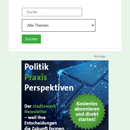
Suche
Anzeige