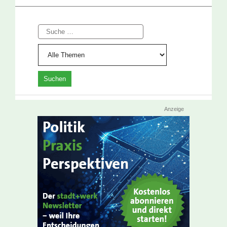
Suche
Anzeige