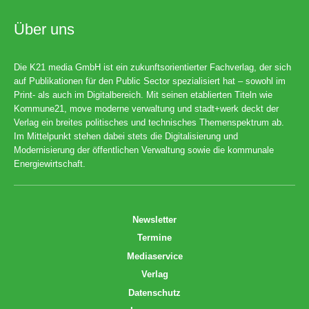
Über uns
Die K21 media GmbH ist ein zukunftsorientierter Fachverlag, der sich
auf Publikationen für den Public Sector spezialisiert hat – sowohl im
Print- als auch im Digitalbereich. Mit seinen etablierten Titeln wie
Kommune21, move moderne verwaltung und stadt+werk deckt der
Verlag ein breites politisches und technisches Themenspektrum ab.
Im Mittelpunkt stehen dabei stets die Digitalisierung und
Modernisierung der öffentlichen Verwaltung sowie die kommunale
Energiewirtschaft.
Newsletter
Termine
Mediaservice
Verlag
Datenschutz