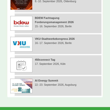
8.-10. September 2026, Oldenburg
BDEW Fachtagung
Forderungsmanagement 2026
15.-16. September 2026, Berlin
VKU-Stadtwerkekongress 2026
16.-17. September 2026, Berlin
450connect Tag
17. September 2026, Köln
AI Energy Summit
22.-23. September 2026, Augsburg