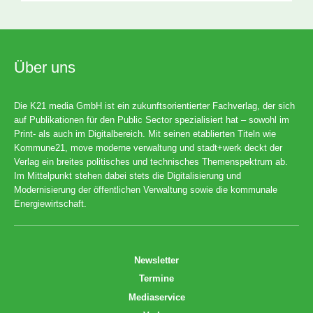
Über uns
Die K21 media GmbH ist ein zukunftsorientierter Fachverlag, der sich
auf Publikationen für den Public Sector spezialisiert hat – sowohl im
Print- als auch im Digitalbereich. Mit seinen etablierten Titeln wie
Kommune21, move moderne verwaltung und stadt+werk deckt der
Verlag ein breites politisches und technisches Themenspektrum ab.
Im Mittelpunkt stehen dabei stets die Digitalisierung und
Modernisierung der öffentlichen Verwaltung sowie die kommunale
Energiewirtschaft.
Newsletter
Termine
Mediaservice