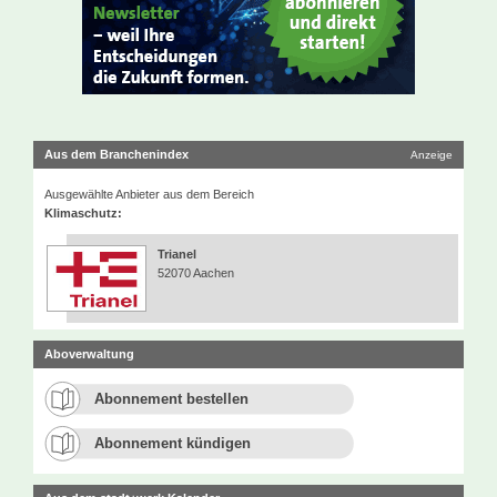
Aus dem Branchenindex
Anzeige
Ausgewählte Anbieter aus dem Bereich
Klimaschutz:
Trianel
52070 Aachen
Aboverwaltung
Abonnement bestellen
Abonnement kündigen