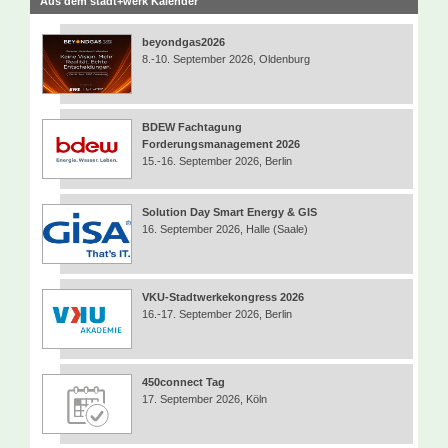
Aus dem stadt+werk Kalender
beyondgas2026
8.-10. September 2026, Oldenburg
BDEW Fachtagung
Forderungsmanagement 2026
15.-16. September 2026, Berlin
Solution Day Smart Energy & GIS
16. September 2026, Halle (Saale)
VKU-Stadtwerkekongress 2026
16.-17. September 2026, Berlin
450connect Tag
17. September 2026, Köln