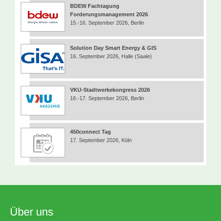
BDEW Fachtagung
Forderungsmanagement 2026
15.-16. September 2026, Berlin
Solution Day Smart Energy & GIS
16. September 2026, Halle (Saale)
VKU-Stadtwerkekongress 2026
16.-17. September 2026, Berlin
450connect Tag
17. September 2026, Köln
Über uns