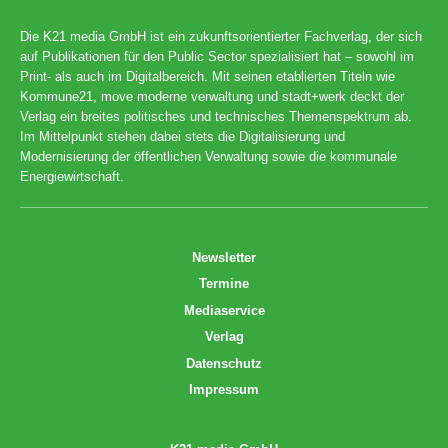
Die K21 media GmbH ist ein zukunftsorientierter Fachverlag, der sich
auf Publikationen für den Public Sector spezialisiert hat – sowohl im
Print- als auch im Digitalbereich. Mit seinen etablierten Titeln wie
Kommune21, move moderne verwaltung und stadt+werk deckt der
Verlag ein breites politisches und technisches Themenspektrum ab.
Im Mittelpunkt stehen dabei stets die Digitalisierung und
Modernisierung der öffentlichen Verwaltung sowie die kommunale
Energiewirtschaft.
Newsletter
Termine
Mediaservice
Verlag
Datenschutz
Impressum