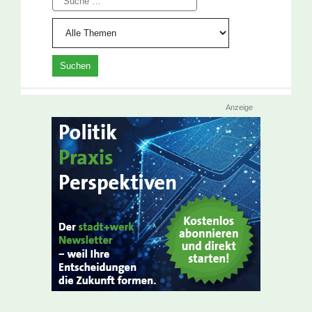
Anzeige