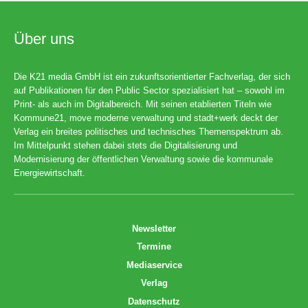
Über uns
Die K21 media GmbH ist ein zukunftsorientierter Fachverlag, der sich
auf Publikationen für den Public Sector spezialisiert hat – sowohl im
Print- als auch im Digitalbereich. Mit seinen etablierten Titeln wie
Kommune21, move moderne verwaltung und stadt+werk deckt der
Verlag ein breites politisches und technisches Themenspektrum ab.
Im Mittelpunkt stehen dabei stets die Digitalisierung und
Modernisierung der öffentlichen Verwaltung sowie die kommunale
Energiewirtschaft.
Newsletter
Termine
Mediaservice
Verlag
Datenschutz