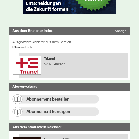
Aus dem Branchenindex
Anzeige
Ausgewählte Anbieter aus dem Bereich
Klimaschutz:
Trianel
52070 Aachen
Aboverwaltung
Abonnement bestellen
Abonnement kündigen
Aus dem stadt+werk Kalender