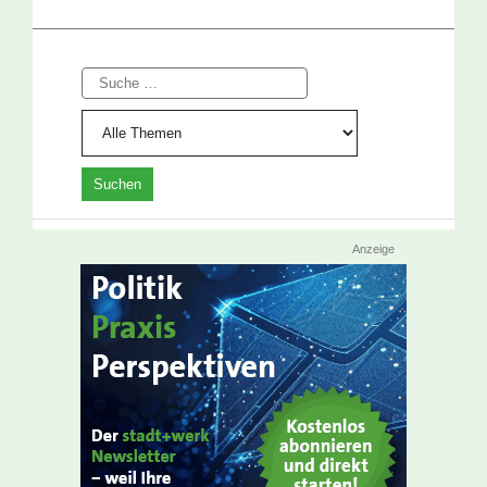
Suche
Anzeige