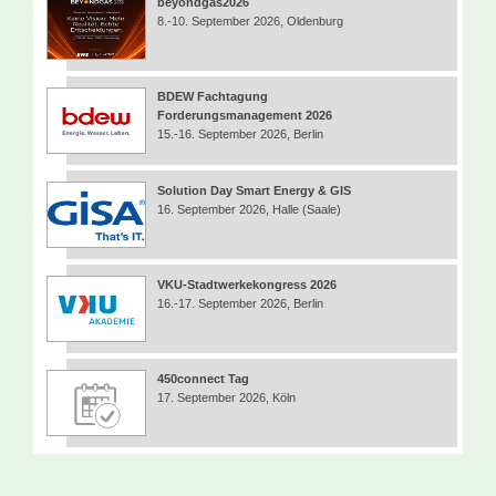
beyondgas2026
8.-10. September 2026, Oldenburg
BDEW Fachtagung
Forderungsmanagement 2026
15.-16. September 2026, Berlin
Solution Day Smart Energy & GIS
16. September 2026, Halle (Saale)
VKU-Stadtwerkekongress 2026
16.-17. September 2026, Berlin
450connect Tag
17. September 2026, Köln