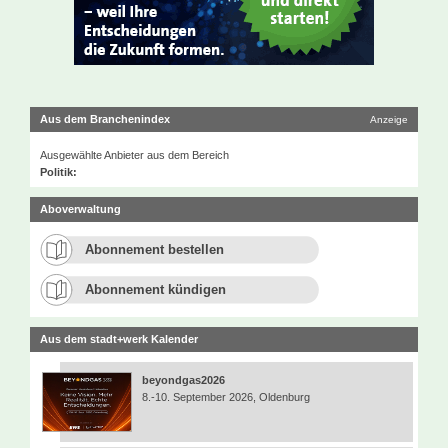
Aus dem Branchenindex
Anzeige
Ausgewählte Anbieter aus dem Bereich
Politik:
Aboverwaltung
Abonnement bestellen
Abonnement kündigen
Aus dem stadt+werk Kalender
beyondgas2026
8.-10. September 2026, Oldenburg