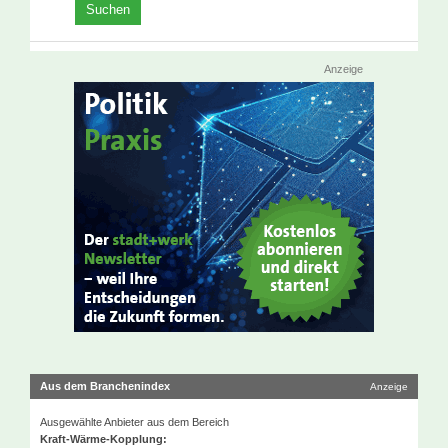
Anzeige
Aus dem Branchenindex
Anzeige
Ausgewählte Anbieter aus dem Bereich
Kraft-Wärme-Kopplung: