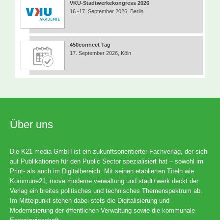
VKU-Stadtwerkekongress 2026
16.-17. September 2026, Berlin
450connect Tag
17. September 2026, Köln
Über uns
Die K21 media GmbH ist ein zukunftsorientierter Fachverlag, der sich
auf Publikationen für den Public Sector spezialisiert hat – sowohl im
Print- als auch im Digitalbereich. Mit seinen etablierten Titeln wie
Kommune21, move moderne verwaltung und stadt+werk deckt der
Verlag ein breites politisches und technisches Themenspektrum ab.
Im Mittelpunkt stehen dabei stets die Digitalisierung und
Modernisierung der öffentlichen Verwaltung sowie die kommunale