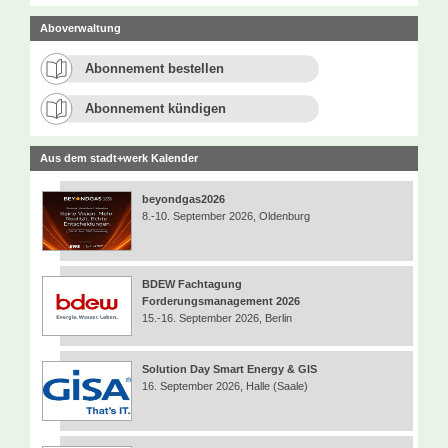
Aboverwaltung
Abonnement bestellen
Abonnement kündigen
Aus dem stadt+werk Kalender
beyondgas2026
8.-10. September 2026, Oldenburg
BDEW Fachtagung
Forderungsmanagement 2026
15.-16. September 2026, Berlin
Solution Day Smart Energy & GIS
16. September 2026, Halle (Saale)