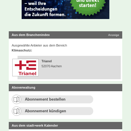
Aus dem Branchenindex
Anzeige
Ausgewählte Anbieter aus dem Bereich
Klimaschutz:
Trianel
52070 Aachen
Aboverwaltung
Abonnement bestellen
Abonnement kündigen
Aus dem stadt+werk Kalender