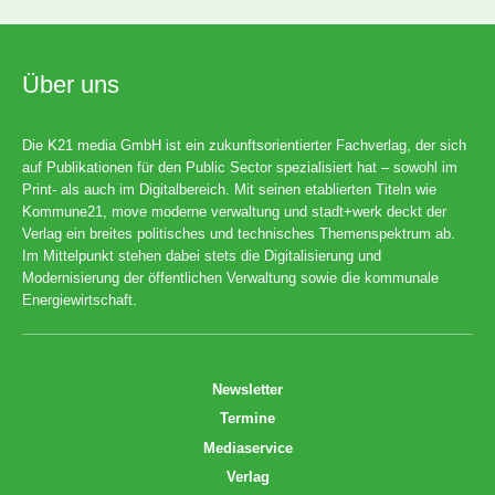
Über uns
Die K21 media GmbH ist ein zukunftsorientierter Fachverlag, der sich
auf Publikationen für den Public Sector spezialisiert hat – sowohl im
Print- als auch im Digitalbereich. Mit seinen etablierten Titeln wie
Kommune21, move moderne verwaltung und stadt+werk deckt der
Verlag ein breites politisches und technisches Themenspektrum ab.
Im Mittelpunkt stehen dabei stets die Digitalisierung und
Modernisierung der öffentlichen Verwaltung sowie die kommunale
Energiewirtschaft.
Newsletter
Termine
Mediaservice
Verlag