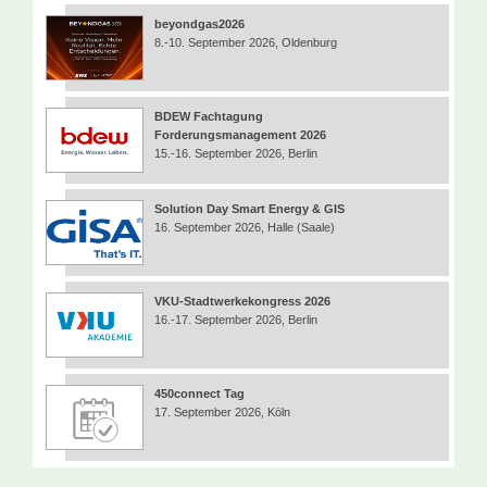
beyondgas2026
8.-10. September 2026, Oldenburg
BDEW Fachtagung
Forderungsmanagement 2026
15.-16. September 2026, Berlin
Solution Day Smart Energy & GIS
16. September 2026, Halle (Saale)
VKU-Stadtwerkekongress 2026
16.-17. September 2026, Berlin
450connect Tag
17. September 2026, Köln