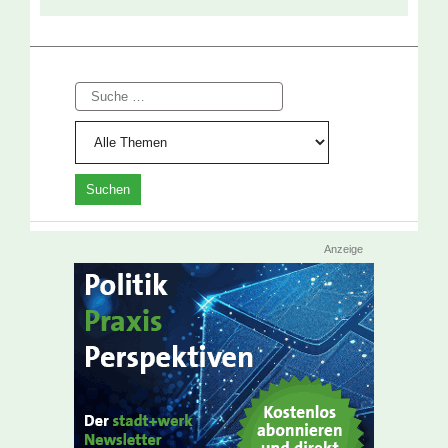
Suche
Anzeige