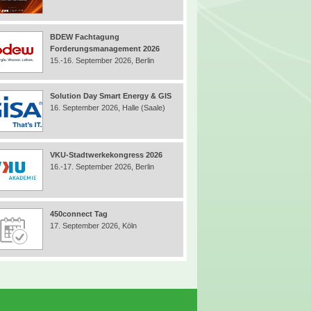
BDEW Fachtagung
Forderungsmanagement 2026
15.-16. September 2026, Berlin
Solution Day Smart Energy & GIS
16. September 2026, Halle (Saale)
VKU-Stadtwerkekongress 2026
16.-17. September 2026, Berlin
450connect Tag
17. September 2026, Köln