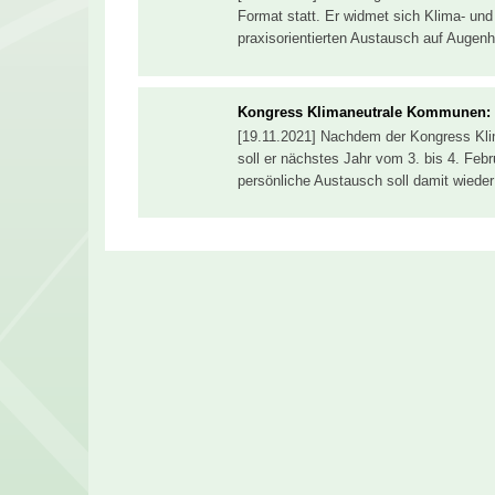
Format statt. Er widmet sich Klima- un
praxisorientierten Austausch auf Augen
Kongress Klimaneutrale Kommunen: E
[19.11.2021] Nachdem der Kongress Kli
soll er nächstes Jahr vom 3. bis 4. Febr
persönliche Austausch soll damit wiede