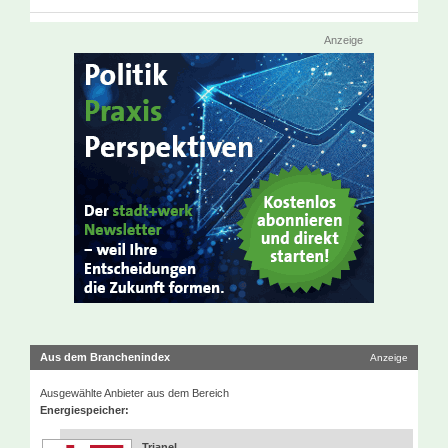
Anzeige
Aus dem Branchenindex
Anzeige
Ausgewählte Anbieter aus dem Bereich
Energiespeicher:
Trianel