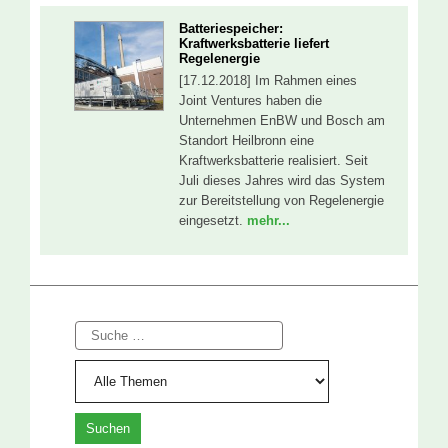
Batteriespeicher:
Kraftwerksbatterie liefert
Regelenergie
[17.12.2018] Im Rahmen eines
Joint Ventures haben die
Unternehmen EnBW und Bosch am
Standort Heilbronn eine
Kraftwerksbatterie realisiert. Seit
Juli dieses Jahres wird das System
zur Bereitstellung von Regelenergie
eingesetzt.
mehr...
Suche