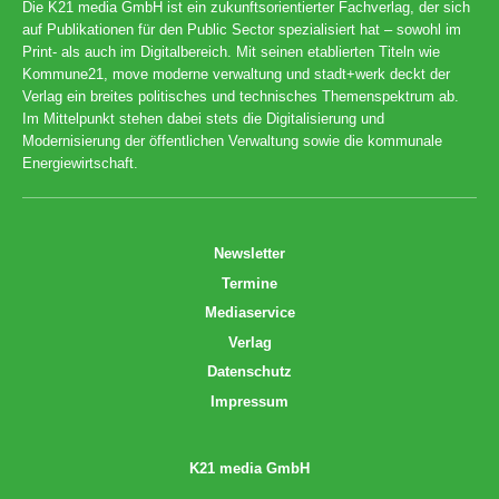
Die K21 media GmbH ist ein zukunftsorientierter Fachverlag, der sich
auf Publikationen für den Public Sector spezialisiert hat – sowohl im
Print- als auch im Digitalbereich. Mit seinen etablierten Titeln wie
Kommune21, move moderne verwaltung und stadt+werk deckt der
Verlag ein breites politisches und technisches Themenspektrum ab.
Im Mittelpunkt stehen dabei stets die Digitalisierung und
Modernisierung der öffentlichen Verwaltung sowie die kommunale
Energiewirtschaft.
Newsletter
Termine
Mediaservice
Verlag
Datenschutz
Impressum
K21 media GmbH