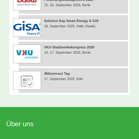
15.-16. September 2026, Berlin
Solution Day Smart Energy & GIS
16. September 2026, Halle (Saale)
VKU-Stadtwerkekongress 2026
16.-17. September 2026, Berlin
450connect Tag
17. September 2026, Köln
Über uns