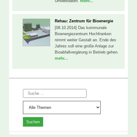
Umweltdaten.
mehr...
Rehau: Zentrum für Bioenergie
[08.10.2014] Das kommunale
Bioenergiezentrum Hochfranken
nimmt weiter Gestalt an. Ende des
Jahres soll eine große Anlage zur
Bioabfallvergärung in Betrieb gehen.
mehr...
Suche