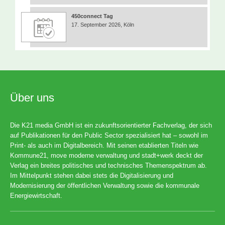
450connect Tag
17. September 2026, Köln
Über uns
Die K21 media GmbH ist ein zukunftsorientierter Fachverlag, der sich
auf Publikationen für den Public Sector spezialisiert hat – sowohl im
Print- als auch im Digitalbereich. Mit seinen etablierten Titeln wie
Kommune21, move moderne verwaltung und stadt+werk deckt der
Verlag ein breites politisches und technisches Themenspektrum ab.
Im Mittelpunkt stehen dabei stets die Digitalisierung und
Modernisierung der öffentlichen Verwaltung sowie die kommunale
Energiewirtschaft.