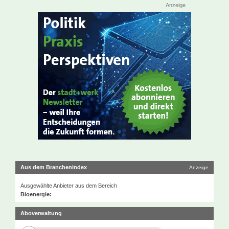
Anzeige
Aus dem Branchenindex
Anzeige
Ausgewählte Anbieter aus dem Bereich
Bioenergie:
Aboverwaltung