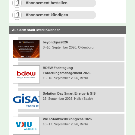
Abonnement bestellen
Abonnement kündigen
Aus dem stadt+werk Kalender
beyondgas2026
8.-10. September 2026, Oldenburg
BDEW Fachtagung
Forderungsmanagement 2026
15.-16. September 2026, Berlin
Solution Day Smart Energy & GIS
16. September 2026, Halle (Saale)
VKU-Stadtwerkekongress 2026
16.-17. September 2026, Berlin