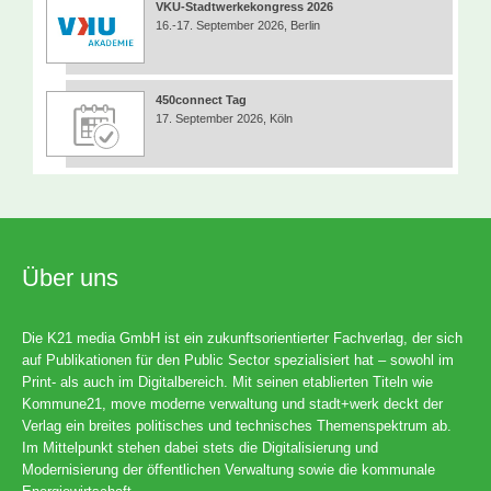
VKU-Stadtwerkekongress 2026
16.-17. September 2026, Berlin
450connect Tag
17. September 2026, Köln
Über uns
Die K21 media GmbH ist ein zukunftsorientierter Fachverlag, der sich
auf Publikationen für den Public Sector spezialisiert hat – sowohl im
Print- als auch im Digitalbereich. Mit seinen etablierten Titeln wie
Kommune21, move moderne verwaltung und stadt+werk deckt der
Verlag ein breites politisches und technisches Themenspektrum ab.
Im Mittelpunkt stehen dabei stets die Digitalisierung und
Modernisierung der öffentlichen Verwaltung sowie die kommunale