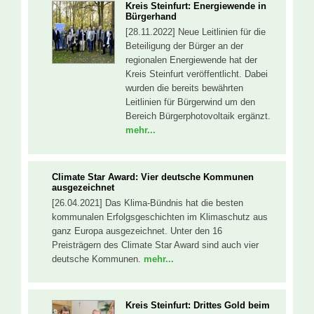
Kreis Steinfurt: Energiewende in
Bürgerhand
[28.11.2022] Neue Leitlinien für die
Beteiligung der Bürger an der
regionalen Energiewende hat der
Kreis Steinfurt veröffentlicht. Dabei
wurden die bereits bewährten
Leitlinien für Bürgerwind um den
Bereich Bürgerphotovoltaik ergänzt.
mehr...
Climate Star Award: Vier deutsche Kommunen
ausgezeichnet
[26.04.2021] Das Klima-Bündnis hat die besten
kommunalen Erfolgsgeschichten im Klimaschutz aus
ganz Europa ausgezeichnet. Unter den 16
Preisträgern des Climate Star Award sind auch vier
deutsche Kommunen.
mehr...
Kreis Steinfurt: Drittes Gold beim