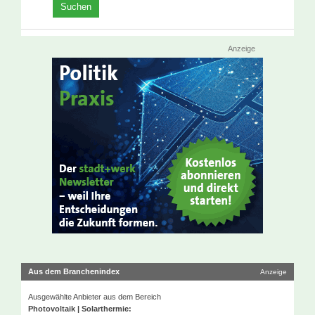
Anzeige
Aus dem Branchenindex
Anzeige
Ausgewählte Anbieter aus dem Bereich
Photovoltaik | Solarthermie: