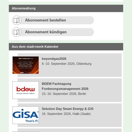
Aboverwaltung
Abonnement bestellen
Abonnement kündigen
Aus dem stadt+werk Kalender
beyondgas2026
8.-10. September 2026, Oldenburg
BDEW Fachtagung
Forderungsmanagement 2026
15.-16. September 2026, Berlin
Solution Day Smart Energy & GIS
16. September 2026, Halle (Saale)