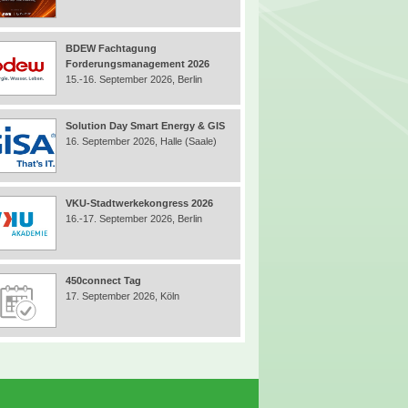
BDEW Fachtagung
Forderungsmanagement 2026
15.-16. September 2026, Berlin
Solution Day Smart Energy & GIS
16. September 2026, Halle (Saale)
VKU-Stadtwerkekongress 2026
16.-17. September 2026, Berlin
450connect Tag
17. September 2026, Köln