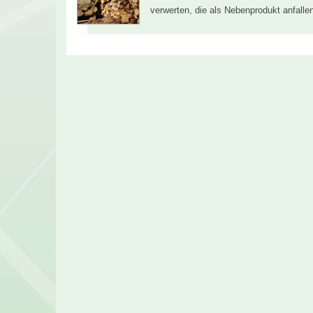
verwerten, die als Nebenprodukt anfall