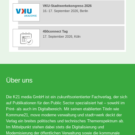
VKU-Stadtwerkekongress 2026
16.-17. September 2026, Berlin
450connect Tag
17. September 2026, Köln
Über uns
Die K21 media GmbH ist ein zukunftsorientierter Fachverlag, der sich
auf Publikationen für den Public Sector spezialisiert hat – sowohl im
Print- als auch im Digitalbereich. Mit seinen etablierten Titeln wie
Kommune21, move moderne verwaltung und stadt+werk deckt der
Verlag ein breites politisches und technisches Themenspektrum ab.
Im Mittelpunkt stehen dabei stets die Digitalisierung und
Modernisierung der öffentlichen Verwaltung sowie die kommunale