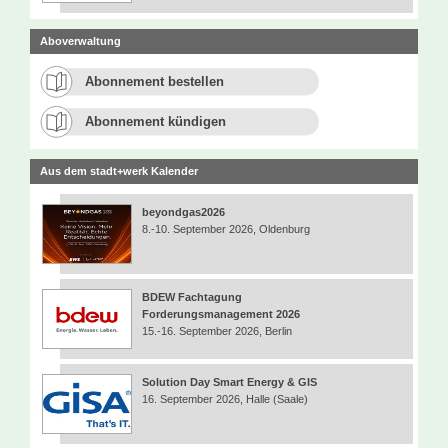
Aboverwaltung
Abonnement bestellen
Abonnement kündigen
Aus dem stadt+werk Kalender
beyondgas2026
8.-10. September 2026, Oldenburg
BDEW Fachtagung
Forderungsmanagement 2026
15.-16. September 2026, Berlin
Solution Day Smart Energy & GIS
16. September 2026, Halle (Saale)