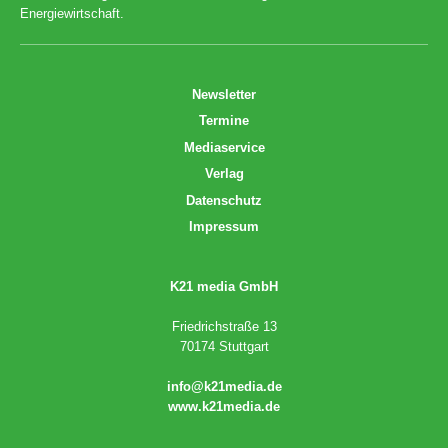
Energiewirtschaft.
Newsletter
Termine
Mediaservice
Verlag
Datenschutz
Impressum
K21 media GmbH
Friedrichstraße 13
70174 Stuttgart
info@k21media.de
www.k21media.de