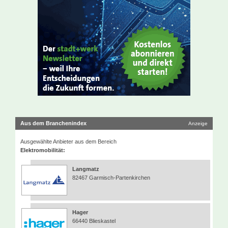
Aus dem Branchenindex
Anzeige
Ausgewählte Anbieter aus dem Bereich
Elektromobilität:
Langmatz
82467 Garmisch-Partenkirchen
Hager
66440 Blieskastel