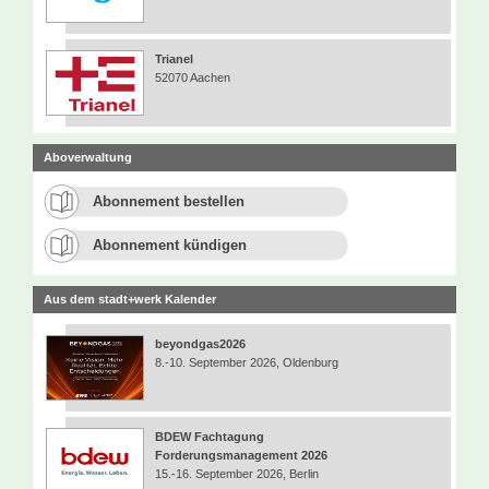
Trianel
52070 Aachen
Aboverwaltung
Abonnement bestellen
Abonnement kündigen
Aus dem stadt+werk Kalender
beyondgas2026
8.-10. September 2026, Oldenburg
BDEW Fachtagung
Forderungsmanagement 2026
15.-16. September 2026, Berlin