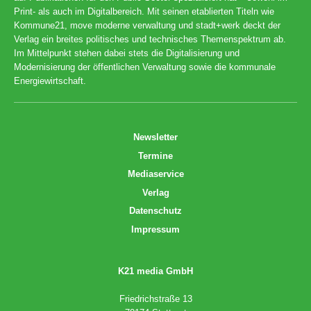
Print- als auch im Digitalbereich. Mit seinen etablierten Titeln wie
Kommune21, move moderne verwaltung und stadt+werk deckt der
Verlag ein breites politisches und technisches Themenspektrum ab.
Im Mittelpunkt stehen dabei stets die Digitalisierung und
Modernisierung der öffentlichen Verwaltung sowie die kommunale
Energiewirtschaft.
Newsletter
Termine
Mediaservice
Verlag
Datenschutz
Impressum
K21 media GmbH
Friedrichstraße 13