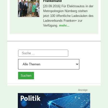
Frankenland
[20.09.2016] Für Elektroautos in der
Metropolregion Nürnberg stehen
jetzt 100 öffentliche Ladesäulen des
Ladeverbunds Franken+ zur
Verfügung.
mehr...
Suche
Anzeige