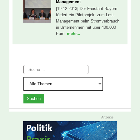
Management
[19.12.2013] Der Freistaat Bayern
fördert ein Pilotprojekt zum Last-
Management beim Stromverbrauch
in Unternehmen mit über 400.000
Euro.
mehr...
Suche
Anzeige