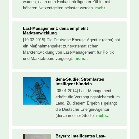
wurden, nach dem Einbau intelligenter Zähler mit
höheren Netzentgelten belastet werden.
mehr...
Last-Management: dena empfiehlt
Marktentwicklung
[19.02.2015] Die Deutsche Energie-Agentur (dena) hat
ein Maßnahmenpaket zur systematischen
Marktentwicklung von Last-Management für Politik
und Marktakteure vorgelegt.
mehr...
dena-Studie: Stromlasten
intelligent bündeln
[08.01.2014] Last-Management
erhöht die Versorgungssicherheit im
Land. Zu diesem Ergebnis gelangt
die Deutsche Energie-Agentur
(dena) in einer Studie.
mehr...
Bayern: Intelligentes Last-