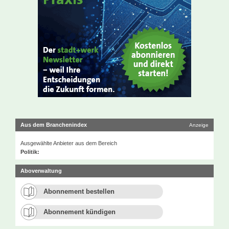
Aus dem Branchenindex
Anzeige
Ausgewählte Anbieter aus dem Bereich
Politik:
Aboverwaltung
Abonnement bestellen
Abonnement kündigen