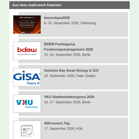
Aus dem stadt+werk Kalender
beyondgas2026
8.-10. September 2026, Oldenburg
BDEW Fachtagung
Forderungsmanagement 2026
15.-16. September 2026, Berlin
Solution Day Smart Energy & GIS
16. September 2026, Halle (Saale)
VKU-Stadtwerkekongress 2026
16.-17. September 2026, Berlin
450connect Tag
17. September 2026, Köln