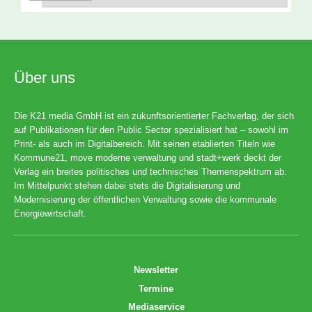
Über uns
Die K21 media GmbH ist ein zukunftsorientierter Fachverlag, der sich
auf Publikationen für den Public Sector spezialisiert hat – sowohl im
Print- als auch im Digitalbereich. Mit seinen etablierten Titeln wie
Kommune21, move moderne verwaltung und stadt+werk deckt der
Verlag ein breites politisches und technisches Themenspektrum ab.
Im Mittelpunkt stehen dabei stets die Digitalisierung und
Modernisierung der öffentlichen Verwaltung sowie die kommunale
Energiewirtschaft.
Newsletter
Termine
Mediaservice