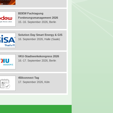
BDEW Fachtagung
Forderungsmanagement 2026
15.-16. September 2026, Berlin
Solution Day Smart Energy & GIS
16. September 2026, Halle (Saale)
VKU-Stadtwerkekongress 2026
16.-17. September 2026, Berlin
450connect Tag
17. September 2026, Köln