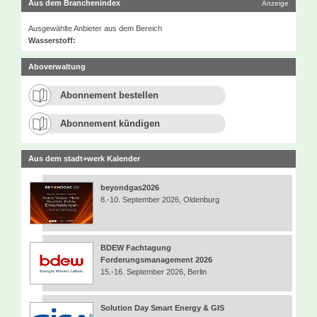
Aus dem Branchenindex
Anzeige
Ausgewählte Anbieter aus dem Bereich
Wasserstoff:
Aboverwaltung
Abonnement bestellen
Abonnement kündigen
Aus dem stadt+werk Kalender
beyondgas2026
8.-10. September 2026, Oldenburg
BDEW Fachtagung
Forderungsmanagement 2026
15.-16. September 2026, Berlin
Solution Day Smart Energy & GIS