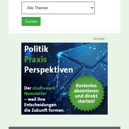
Anzeige