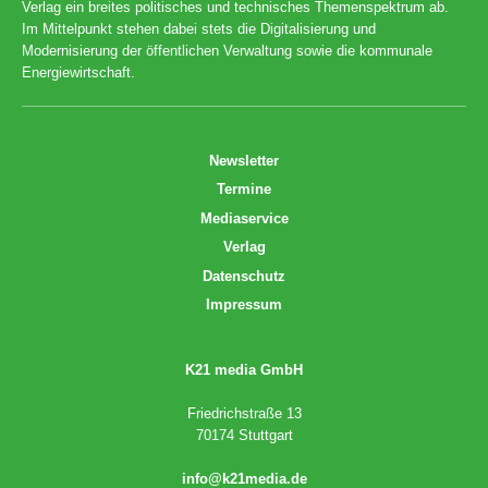
Verlag ein breites politisches und technisches Themenspektrum ab.
Im Mittelpunkt stehen dabei stets die Digitalisierung und
Modernisierung der öffentlichen Verwaltung sowie die kommunale
Energiewirtschaft.
Newsletter
Termine
Mediaservice
Verlag
Datenschutz
Impressum
K21 media GmbH
Friedrichstraße 13
70174 Stuttgart
info@k21media.de