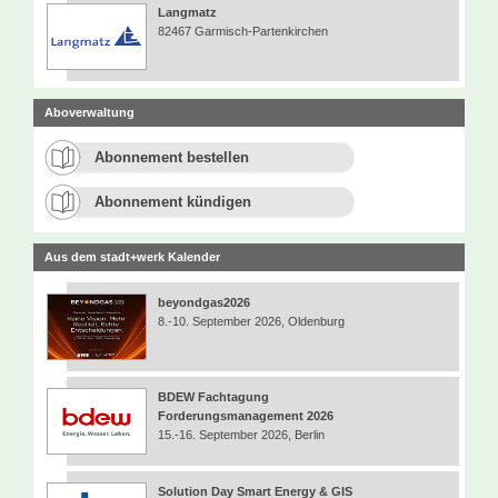
Langmatz
82467 Garmisch-Partenkirchen
Aboverwaltung
Abonnement bestellen
Abonnement kündigen
Aus dem stadt+werk Kalender
beyondgas2026
8.-10. September 2026, Oldenburg
BDEW Fachtagung
Forderungsmanagement 2026
15.-16. September 2026, Berlin
Solution Day Smart Energy & GIS