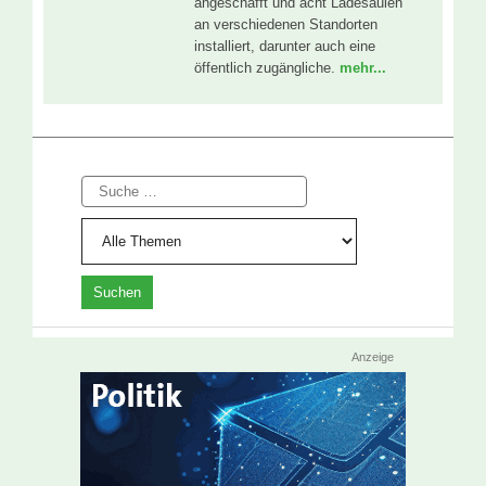
angeschafft und acht Ladesäulen
an verschiedenen Standorten
installiert, darunter auch eine
öffentlich zugängliche.
mehr...
Suche
Anzeige