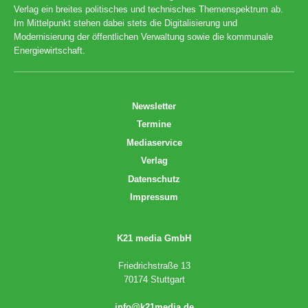
Verlag ein breites politisches und technisches Themenspektrum ab.
Im Mittelpunkt stehen dabei stets die Digitalisierung und
Modernisierung der öffentlichen Verwaltung sowie die kommunale
Energiewirtschaft.
Newsletter
Termine
Mediaservice
Verlag
Datenschutz
Impressum
K21 media GmbH
Friedrichstraße 13
70174 Stuttgart
info@k21media.de