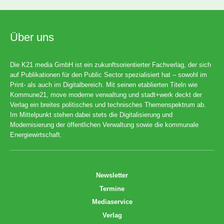
Über uns
Die K21 media GmbH ist ein zukunftsorientierter Fachverlag, der sich
auf Publikationen für den Public Sector spezialisiert hat – sowohl im
Print- als auch im Digitalbereich. Mit seinen etablierten Titeln wie
Kommune21, move moderne verwaltung und stadt+werk deckt der
Verlag ein breites politisches und technisches Themenspektrum ab.
Im Mittelpunkt stehen dabei stets die Digitalisierung und
Modernisierung der öffentlichen Verwaltung sowie die kommunale
Energiewirtschaft.
Newsletter
Termine
Mediaservice
Verlag