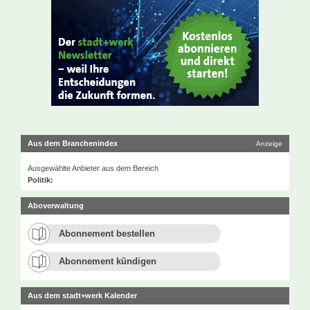
Aus dem Branchenindex
Anzeige
Ausgewählte Anbieter aus dem Bereich
Politik:
Aboverwaltung
Abonnement bestellen
Abonnement kündigen
Aus dem stadt+werk Kalender