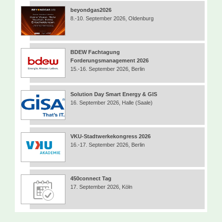
beyondgas2026
8.-10. September 2026, Oldenburg
BDEW Fachtagung
Forderungsmanagement 2026
15.-16. September 2026, Berlin
Solution Day Smart Energy & GIS
16. September 2026, Halle (Saale)
VKU-Stadtwerkekongress 2026
16.-17. September 2026, Berlin
450connect Tag
17. September 2026, Köln