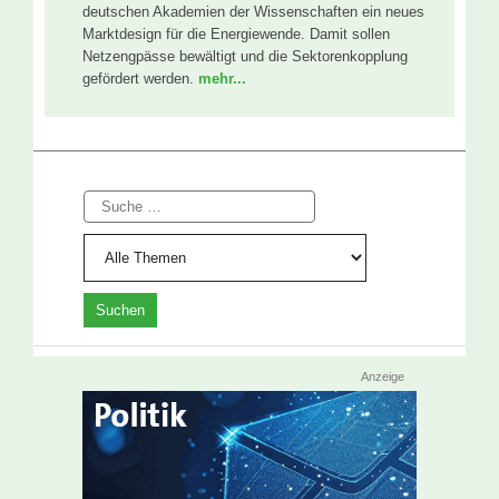
deutschen Akademien der Wissenschaften ein neues
Marktdesign für die Energiewende. Damit sollen
Netzengpässe bewältigt und die Sektorenkopplung
gefördert werden.
mehr...
Suche
Anzeige