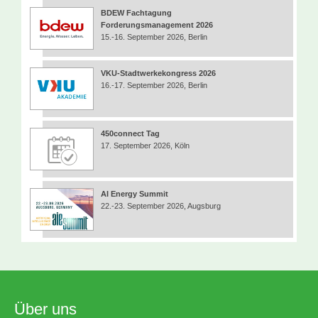
BDEW Fachtagung
Forderungsmanagement 2026
15.-16. September 2026, Berlin
VKU-Stadtwerkekongress 2026
16.-17. September 2026, Berlin
450connect Tag
17. September 2026, Köln
AI Energy Summit
22.-23. September 2026, Augsburg
Über uns