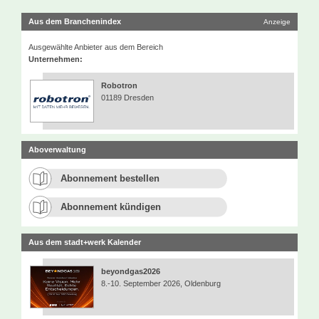
Aus dem Branchenindex
Anzeige
Ausgewählte Anbieter aus dem Bereich
Unternehmen:
Robotron
01189 Dresden
Aboverwaltung
Abonnement bestellen
Abonnement kündigen
Aus dem stadt+werk Kalender
beyondgas2026
8.-10. September 2026, Oldenburg