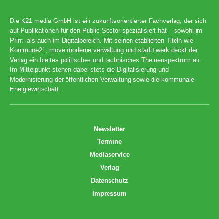
Die K21 media GmbH ist ein zukunftsorientierter Fachverlag, der sich
auf Publikationen für den Public Sector spezialisiert hat – sowohl im
Print- als auch im Digitalbereich. Mit seinen etablierten Titeln wie
Kommune21, move moderne verwaltung und stadt+werk deckt der
Verlag ein breites politisches und technisches Themenspektrum ab.
Im Mittelpunkt stehen dabei stets die Digitalisierung und
Modernisierung der öffentlichen Verwaltung sowie die kommunale
Energiewirtschaft.
Newsletter
Termine
Mediaservice
Verlag
Datenschutz
Impressum