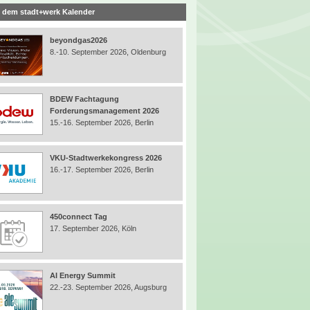
 dem stadt+werk Kalender
beyondgas2026
8.-10. September 2026, Oldenburg
BDEW Fachtagung
Forderungsmanagement 2026
15.-16. September 2026, Berlin
VKU-Stadtwerkekongress 2026
16.-17. September 2026, Berlin
450connect Tag
17. September 2026, Köln
AI Energy Summit
22.-23. September 2026, Augsburg