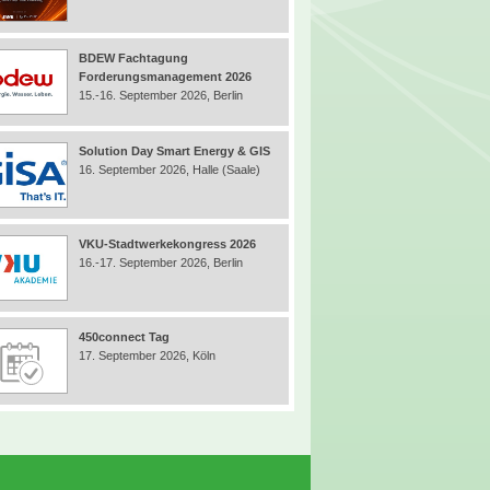
BDEW Fachtagung
Forderungsmanagement 2026
15.-16. September 2026, Berlin
Solution Day Smart Energy & GIS
16. September 2026, Halle (Saale)
VKU-Stadtwerkekongress 2026
16.-17. September 2026, Berlin
450connect Tag
17. September 2026, Köln