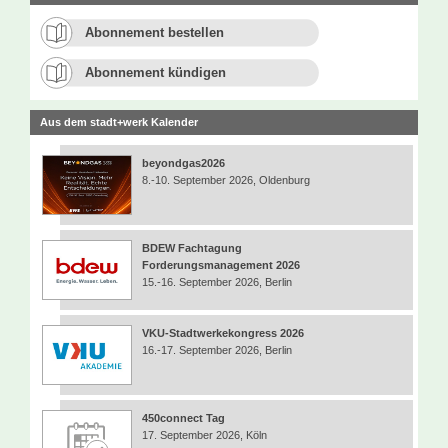
Abonnement bestellen
Abonnement kündigen
Aus dem stadt+werk Kalender
beyondgas2026
8.-10. September 2026, Oldenburg
BDEW Fachtagung
Forderungsmanagement 2026
15.-16. September 2026, Berlin
VKU-Stadtwerkekongress 2026
16.-17. September 2026, Berlin
450connect Tag
17. September 2026, Köln