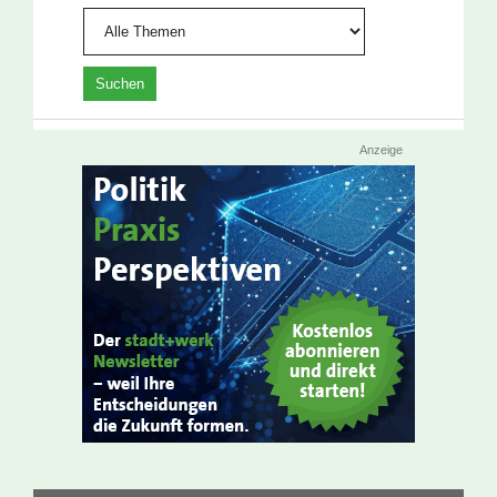
Anzeige