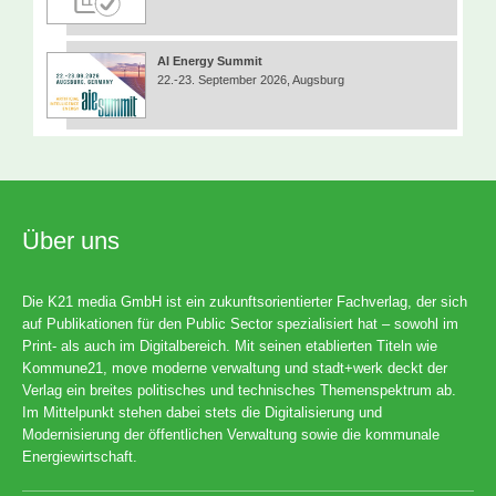
AI Energy Summit
22.-23. September 2026, Augsburg
Über uns
Die K21 media GmbH ist ein zukunftsorientierter Fachverlag, der sich
auf Publikationen für den Public Sector spezialisiert hat – sowohl im
Print- als auch im Digitalbereich. Mit seinen etablierten Titeln wie
Kommune21, move moderne verwaltung und stadt+werk deckt der
Verlag ein breites politisches und technisches Themenspektrum ab.
Im Mittelpunkt stehen dabei stets die Digitalisierung und
Modernisierung der öffentlichen Verwaltung sowie die kommunale
Energiewirtschaft.