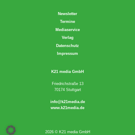
Newsletter
Termine
Mediaservice
Verlag
Datenschutz
Impressum
K21 media GmbH
Friedrichstraße 13
70174 Stuttgart
info@k21media.de
www.k21media.de
2026 © K21 media GmbH