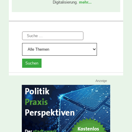
Digitalisierung.
mehr...
Suche
Anzeige