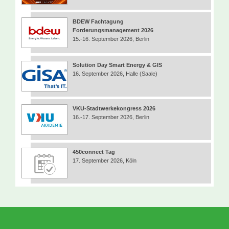
BDEW Fachtagung
Forderungsmanagement 2026
15.-16. September 2026, Berlin
Solution Day Smart Energy & GIS
16. September 2026, Halle (Saale)
VKU-Stadtwerkekongress 2026
16.-17. September 2026, Berlin
450connect Tag
17. September 2026, Köln