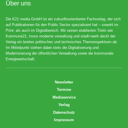
Über uns
Die K21 media GmbH ist ein zukunftsorientierter Fachverlag, der sich
auf Publikationen für den Public Sector spezialisiert hat – sowohl im
Print- als auch im Digitalbereich. Mit seinen etablierten Titeln wie
Kommune21, move moderne verwaltung und stadt+werk deckt der
Verlag ein breites politisches und technisches Themenspektrum ab.
Im Mittelpunkt stehen dabei stets die Digitalisierung und
Modernisierung der öffentlichen Verwaltung sowie die kommunale
Energiewirtschaft.
Newsletter
Termine
Mediaservice
Verlag
Datenschutz
Impressum