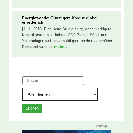
Energiewende: Günstigere Kredite global
erforderlich
[11.11.2016] Eine neue Studie zeigt, dass niedrigere
Kapitalkosten plus höhere CO2-Preise, Wind- und
Solaranlagen wettbewerbsfähiger machen gegenüber
Kohlekraftwerken.
mehr...
Suche
Anzeige