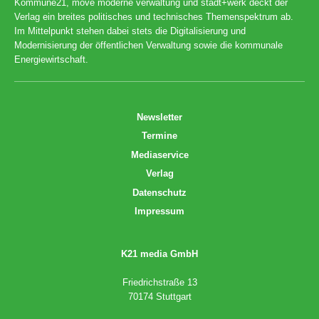
Kommune21, move moderne verwaltung und stadt+werk deckt der
Verlag ein breites politisches und technisches Themenspektrum ab.
Im Mittelpunkt stehen dabei stets die Digitalisierung und
Modernisierung der öffentlichen Verwaltung sowie die kommunale
Energiewirtschaft.
Newsletter
Termine
Mediaservice
Verlag
Datenschutz
Impressum
K21 media GmbH
Friedrichstraße 13
70174 Stuttgart