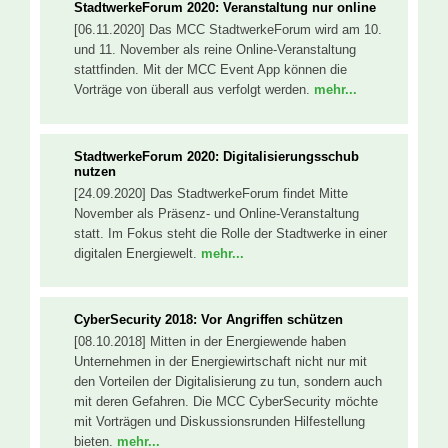
StadtwerkeForum 2020: Veranstaltung nur online
[06.11.2020] Das MCC StadtwerkeForum wird am 10.
und 11. November als reine Online-Veranstaltung
stattfinden. Mit der MCC Event App können die
Vorträge von überall aus verfolgt werden.
mehr...
StadtwerkeForum 2020: Digitalisierungsschub
nutzen
[24.09.2020] Das StadtwerkeForum findet Mitte
November als Präsenz- und Online-Veranstaltung
statt. Im Fokus steht die Rolle der Stadtwerke in einer
digitalen Energiewelt.
mehr...
CyberSecurity 2018: Vor Angriffen schützen
[08.10.2018] Mitten in der Energiewende haben
Unternehmen in der Energiewirtschaft nicht nur mit
den Vorteilen der Digitalisierung zu tun, sondern auch
mit deren Gefahren. Die MCC CyberSecurity möchte
mit Vorträgen und Diskussionsrunden Hilfestellung
bieten.
mehr...