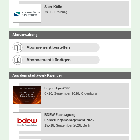
Sterr-Kölln
79110 Freiburg
Aboverwaltung
Abonnement bestellen
Abonnement kündigen
Aus dem stadt+werk Kalender
beyondgas2026
8.-10. September 2026, Oldenburg
BDEW Fachtagung
Forderungsmanagement 2026
15.-16. September 2026, Berlin